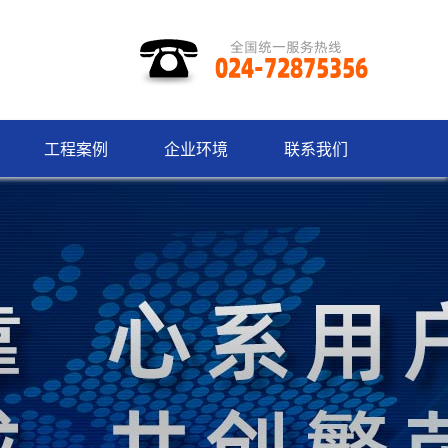
工程案例
企业环境
联系我们