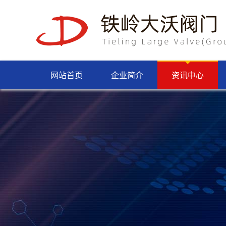
网站首页
企业简介
资讯中心