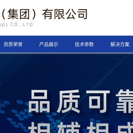
资质荣誉
产品展示
技术参数
解决方案